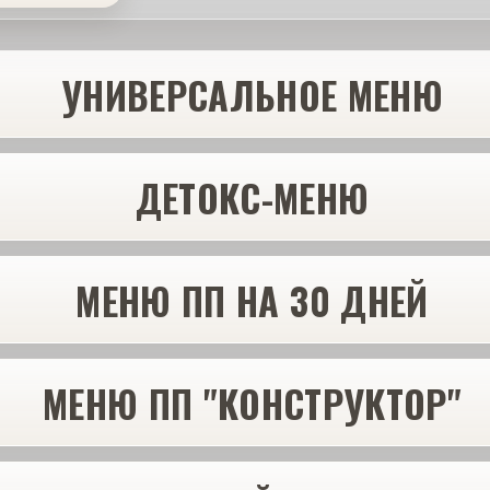
УНИВЕРСАЛЬНОЕ МЕНЮ
ДЕТОКС-МЕНЮ
МЕНЮ ПП НА 30 ДНЕЙ
МЕНЮ ПП "КОНСТРУКТОР"