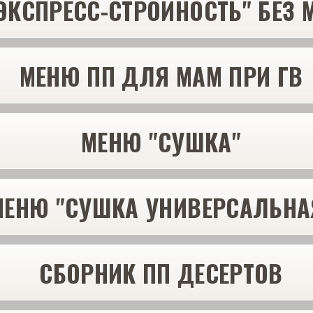
ЭКСПРЕСС-СТРОЙНОСТЬ" БЕЗ
МЕНЮ ПП ДЛЯ МАМ ПРИ ГВ
МЕНЮ "СУШКА"
МЕНЮ "СУШКА УНИВЕРСАЛЬНА
СБОРНИК ПП ДЕСЕРТОВ