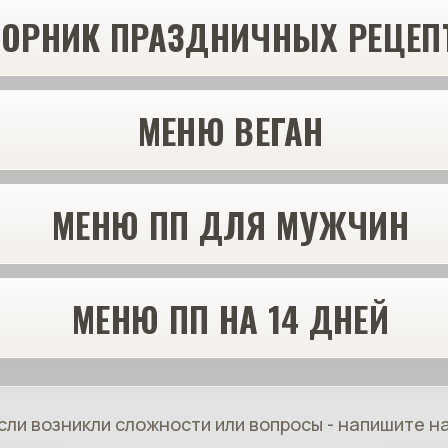
БОРНИК ПРАЗДНИЧНЫХ РЕЦЕП
МЕНЮ ВЕГАН
МЕНЮ ПП ДЛЯ МУЖЧИН
МЕНЮ ПП НА 14 ДНЕЙ
сли возникли сложности или вопросы - напишите н