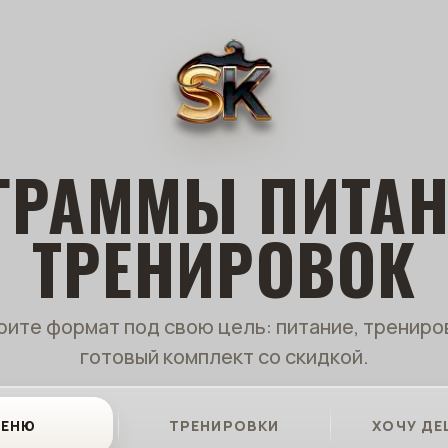
ГРАММЫ ПИТАН
ТРЕНИРОВОК
ите формат под свою цель: питание, трениро
готовый комплект со скидкой.
ЕНЮ
ТРЕНИРОВКИ
ХОЧУ ДЕ