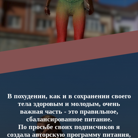
В похудении, как и в сохранении своего
тела здоровым и молодым, очень
важная часть - это правильное,
сбалансированное питание.
По просьбе своих подписчиков я
создала авторскую программу питания,