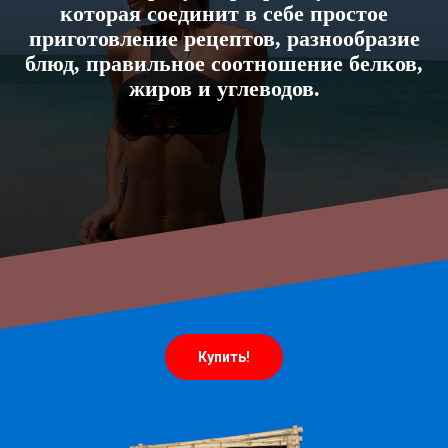
которая соединит в себе простое
приготовление рецептов, разнообразие
блюд, правильное соотношение белков,
жиров и углеводов.
Купить!