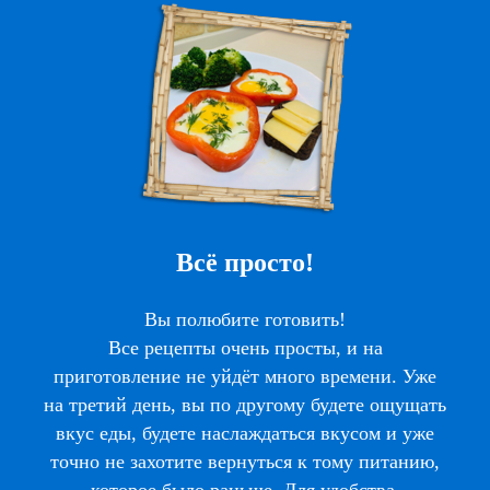
Всё просто!
Вы полюбите готовить!
Все рецепты очень просты, и на
приготовление не уйдёт много времени. Уже
на третий день, вы по другому будете ощущать
вкус еды, будете наслаждаться вкусом и уже
точно не захотите вернуться к тому питанию,
которое было раньше. Для удобства,