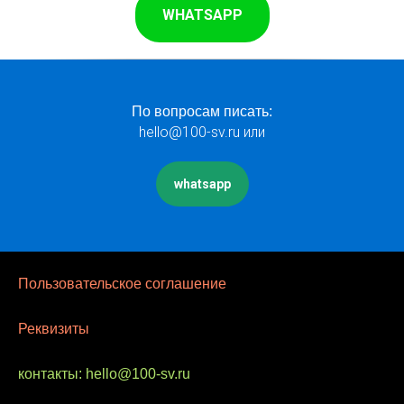
WHATSAPP
По вопросам писать:
hello@100-sv.ru или
whatsapp
Пользовательское соглашение
Реквизиты
контакты: hello@100-sv.ru