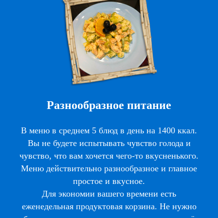
Разнообразное питание
В меню в среднем 5 блюд в день на 1400 ккал.
Вы не будете испытывать чувство голода и
чувство, что вам хочется чего-то вкусненького.
Меню действительно разнообразное и главное
простое и вкусное.
Для экономии вашего времени есть
еженедельная продуктовая корзина. Не нужно