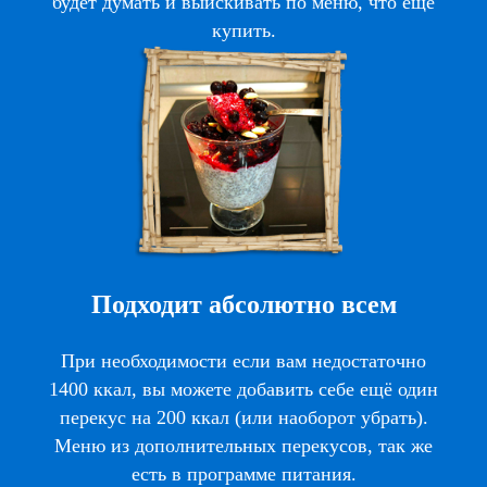
будет думать и выискивать по меню, что ещё
купить.
Подходит абсолютно всем
При необходимости если вам недостаточно
1400 ккал, вы можете добавить себе ещё один
перекус на 200 ккал (или наоборот убрать).
Меню из дополнительных перекусов, так же
есть в программе питания.