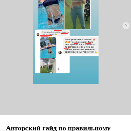
Авторский гайд по правильному