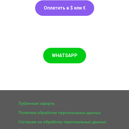
Оплатить в $ или €
WHATSAPP
Публичная оферта
Политика обработки персональных данных
Согласие на обработку персональных данных