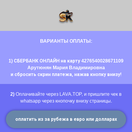
ВАРИАНТЫ ОПЛАТЫ:
СБЕРБАНК ОНЛАЙН
на карту
1)
4276540028671109
Арутюнян Мария Владимировна
и сбросить скрин платежа, нажав кнопку внизу!
2)
Оплачивайте через LAVA.TOP, и пришлите чек в
whatsapp через кнопочку внизу страницы.
оплатить из за рубежа в евро или долларах