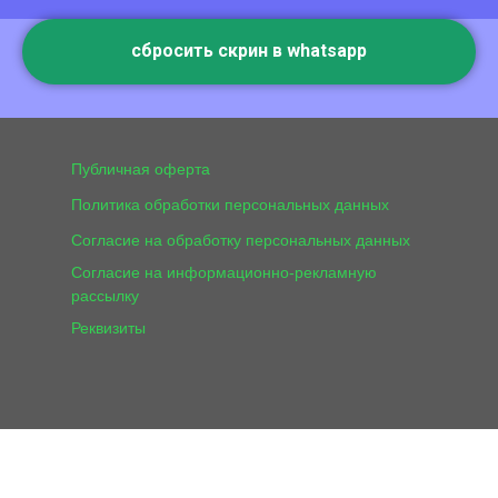
сбросить скрин в whatsapp
Публичная оферта
Политика обработки персональных данных
Согласие на обработку персональных данных
Согласие на информационно-рекламную
рассылку
Реквизиты