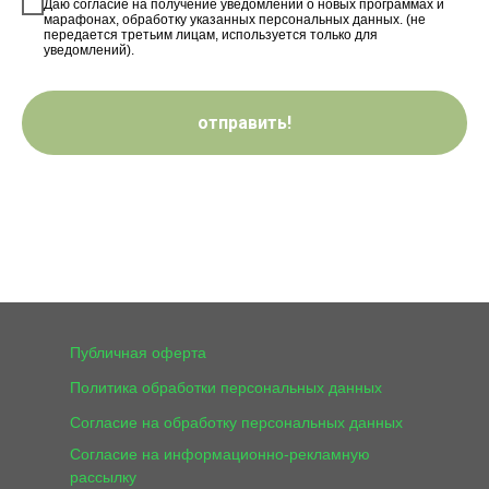
Даю согласие на получение уведомлений о новых программах и
марафонах, обработку указанных персональных данных. (не
передается третьим лицам, используется только для
уведомлений).
отправить!
Публичная оферта
Политика обработки персональных данных
Согласие на обработку персональных данных
Согласие на информационно-рекламную
рассылку