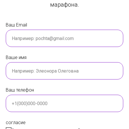
марафона.
Ваш Email
Ваше имя
Ваш телефон
согласие