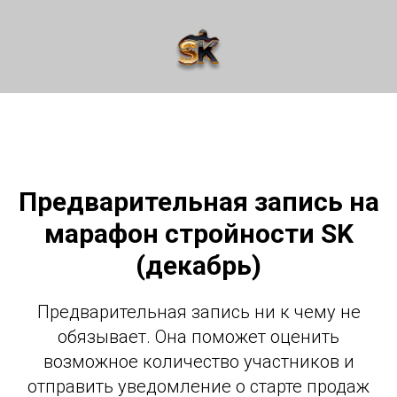
Предварительная запись на
марафон стройности SK
(декабрь)
Предварительная запись ни к чему не
обязывает. Она поможет оценить
возможное количество участников и
отправить уведомление о старте продаж