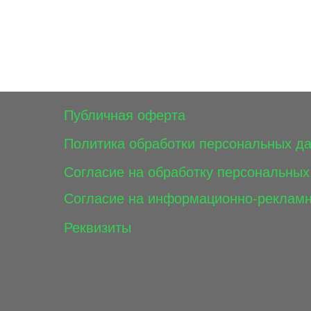
Публичная оферта
Политика обработки персональных д
Согласие на обработку персональных
Согласие на информационно-реклам
Реквизиты