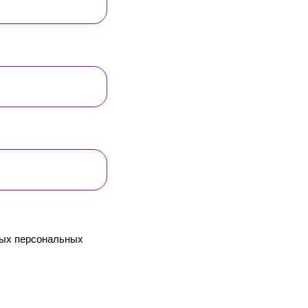
ных персональных