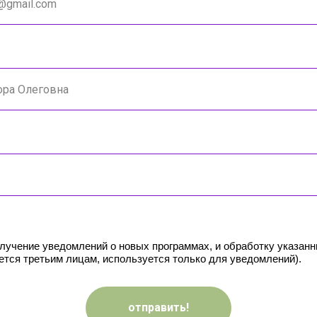
олучение уведомлений о новых программах, и обработку указан
ется третьим лицам, используется только для уведомлений).
отправить!