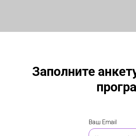
Заполните анкет
прогр
Ваш Email