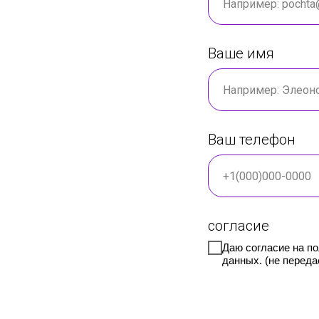
Ваше имя
Ваш телефон
согласие
Даю согласие на п
данных. (не переда